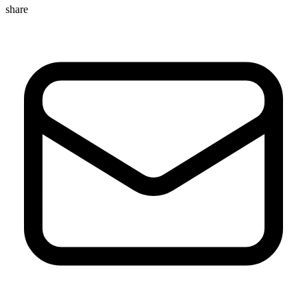
share