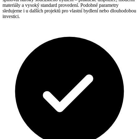
materiály a vysoký standard provedení. Podobné parametry
sledujeme i u dalších projektů pro vlastní bydlení nebo dlouhodobou
investici.