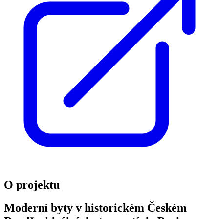
O projektu
Moderní byty v historickém Českém