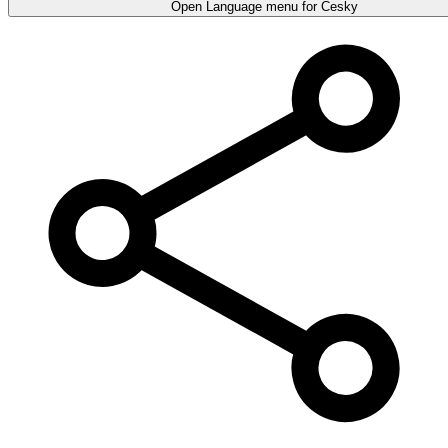
Open Language menu for
Česky