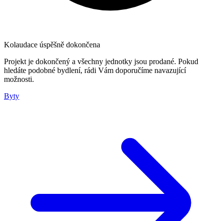
Kolaudace úspěšně dokončena
Projekt je dokončený a všechny jednotky jsou prodané. Pokud
hledáte podobné bydlení, rádi Vám doporučíme navazující
možnosti.
Byty