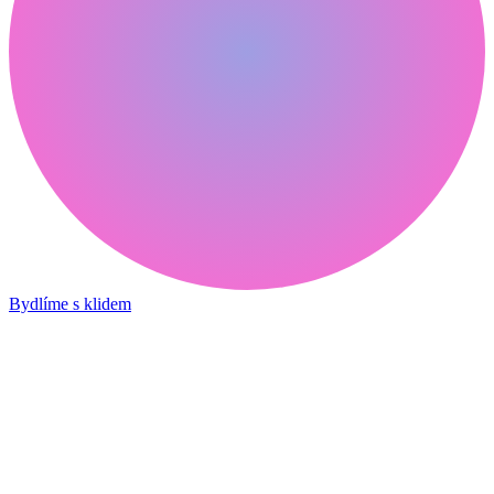
Bydlíme s klidem