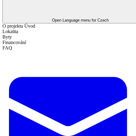
Open Language menu for
Czech
O projektu
Úvod
Lokalita
Byty
Financování
FAQ