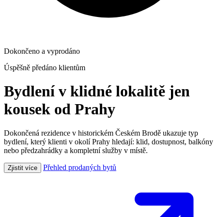
Dokončeno a vyprodáno
Úspěšně předáno klientům
Bydlení v klidné lokalitě jen
kousek od Prahy
Dokončená rezidence v historickém Českém Brodě ukazuje typ
bydlení, který klienti v okolí Prahy hledají: klid, dostupnost, balkóny
nebo předzahrádky a kompletní služby v místě.
Přehled prodaných bytů
Zjistit více